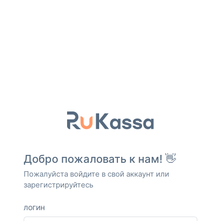
Добро пожаловать к нам! 👋
Пожалуйста войдите в свой аккаунт или
зарегистрируйтесь
ЛОГИН