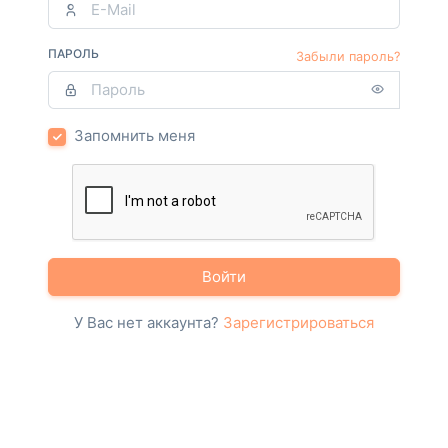
ПАРОЛЬ
Забыли пароль?
Запомнить меня
Войти
У Вас нет аккаунта?
Зарегистрироваться